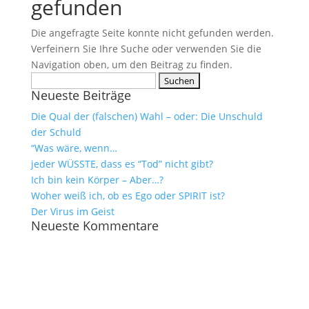
gefunden
Die angefragte Seite konnte nicht gefunden werden.
Verfeinern Sie Ihre Suche oder verwenden Sie die
Navigation oben, um den Beitrag zu finden.
Suchen
Neueste Beiträge
nach:
Die Qual der (falschen) Wahl – oder: Die Unschuld
der Schuld
“Was wäre, wenn…
jeder WÜSSTE, dass es “Tod” nicht gibt?
Ich bin kein Körper – Aber…?
Woher weiß ich, ob es Ego oder SPIRIT ist?
Der Virus im Geist
Neueste Kommentare