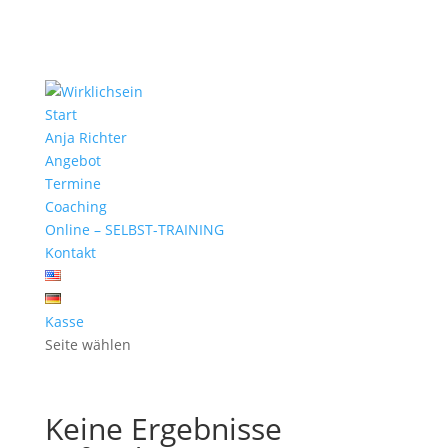
Start
Anja Richter
Angebot
Termine
Coaching
Online – SELBST-TRAINING
Kontakt
Kasse
Seite wählen
Keine Ergebnisse