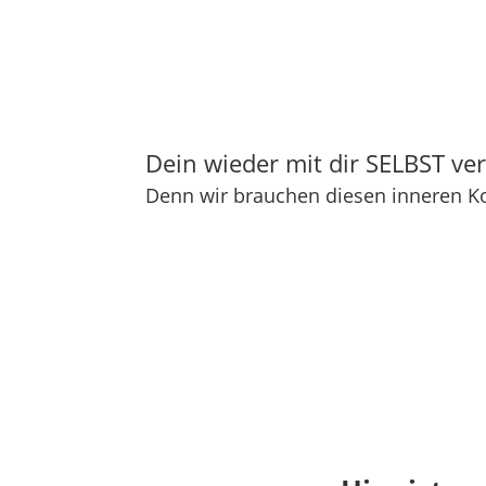
Dein wieder mit dir SELBST v
Denn wir brauchen diesen inneren K