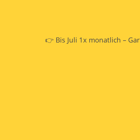
👉 Bis Juli 1x monatlich – Gar