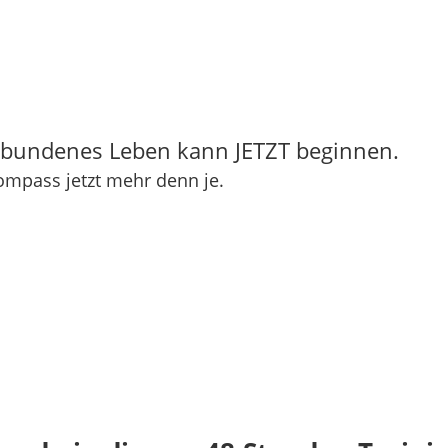
erbundenes Leben kann JETZT beginnen.
ompass jetzt mehr denn je.