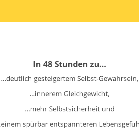
In 48 Stunden zu…
…deutlich gesteigertem Selbst-Gewahrsein,
…innerem Gleichgewicht,
…mehr Selbstsicherheit und
einem spürbar entspannteren Lebensgefüh