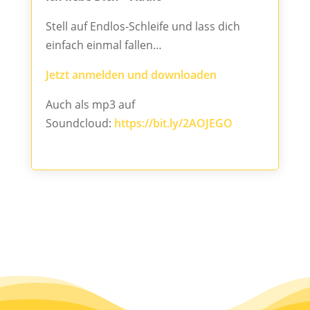
Stell auf Endlos-Schleife und lass dich
einfach einmal fallen…
Jetzt anmelden und downloaden
Auch als mp3 auf
Soundcloud:
https://bit.ly/2AOJEGO