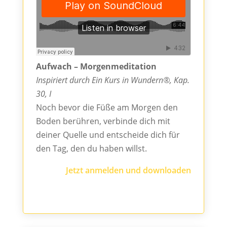
Aufwach – Morgenmeditation
Inspiriert durch Ein Kurs in Wundern®, Kap.
30, I
Noch bevor die Füße am Morgen den
Boden berühren, verbinde dich mit
deiner Quelle und entscheide dich für
den Tag, den du haben willst.
Jetzt anmelden und downloaden