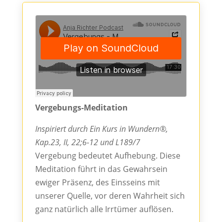
Vergebungs-Meditation
Inspiriert durch Ein Kurs in Wundern®,
Kap.23, II, 22;6-12 und L189/7
Vergebung bedeutet Aufhebung. Diese
Meditation führt in das Gewahrsein
ewiger Präsenz, des Einsseins mit
unserer Quelle, vor deren Wahrheit sich
ganz natürlich alle Irrtümer auflösen.