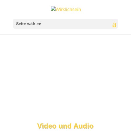
Seite wählen
Video und Audio