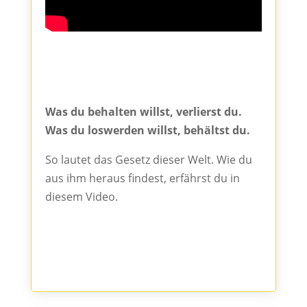
Was du behalten willst, verlierst du.
Was du loswerden willst, behältst du.
So lautet das Gesetz dieser Welt. Wie du
aus ihm heraus findest, erfährst du in
diesem Video.