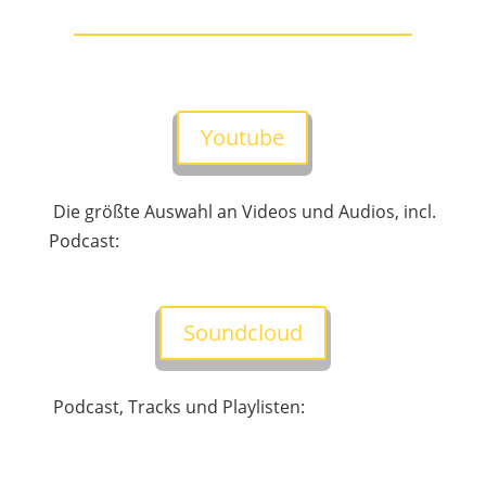
Youtube
Die größte Auswahl an Videos und Audios, incl.
Podcast:
Soundcloud
Podcast, Tracks und Playlisten: