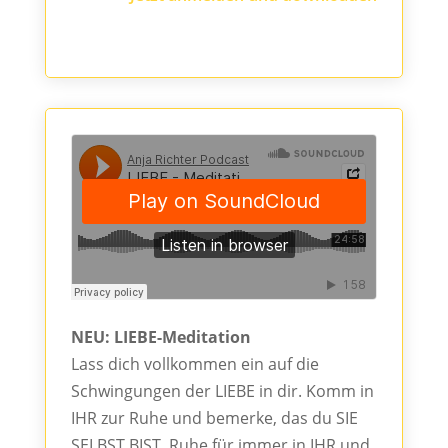
NEU: LIEBE-Meditation
Lass dich vollkommen ein auf die
Schwingungen der LIEBE in dir. Komm in
IHR zur Ruhe und bemerke, das du SIE
SELBST BIST. Ruhe für immer in IHR und