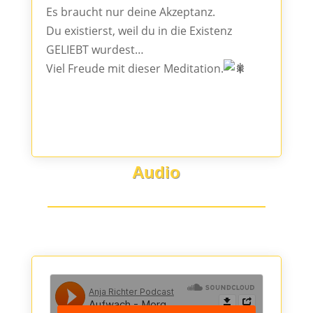
Es braucht nur deine Akzeptanz.
Du existierst, weil du in die Existenz
GELIEBT wurdest…
Viel Freude mit dieser Meditation.
Audio