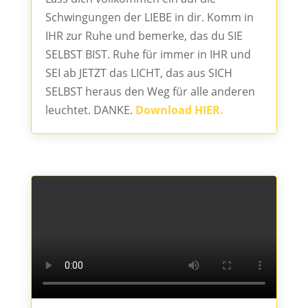
Schwingungen der LIEBE in dir. Komm in
IHR zur Ruhe und bemerke, das du SIE
SELBST BIST. Ruhe für immer in IHR und
SEI ab JETZT das LICHT, das aus SICH
SELBST heraus den Weg für alle anderen
leuchtet. DANKE.
Download HIER.