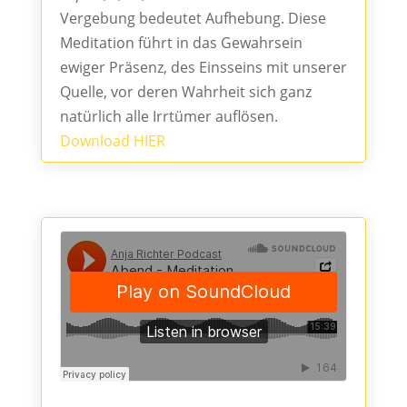
Vergebung bedeutet Aufhebung. Diese
Meditation führt in das Gewahrsein
ewiger Präsenz, des Einsseins mit unserer
Quelle, vor deren Wahrheit sich ganz
natürlich alle Irrtümer auflösen.
Download HIER