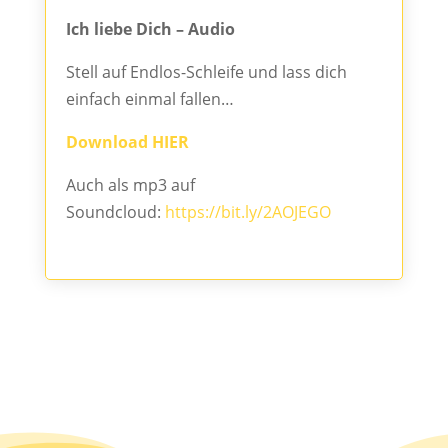
Ich liebe Dich – Audio
Stell auf Endlos-Schleife und lass dich
einfach einmal fallen…
Download HIER
Auch als mp3 auf
Soundcloud:
https://bit.ly/2AOJEGO