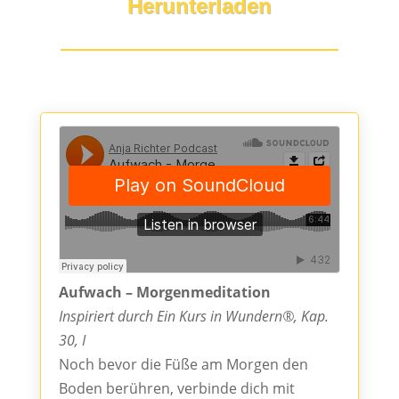
Herunterladen
Aufwach – Morgenmeditation
Inspiriert durch Ein Kurs in Wundern®, Kap.
30, I
Noch bevor die Füße am Morgen den
Boden berühren, verbinde dich mit