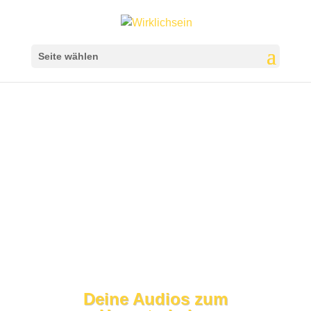
Seite wählen
Deine Audios zum