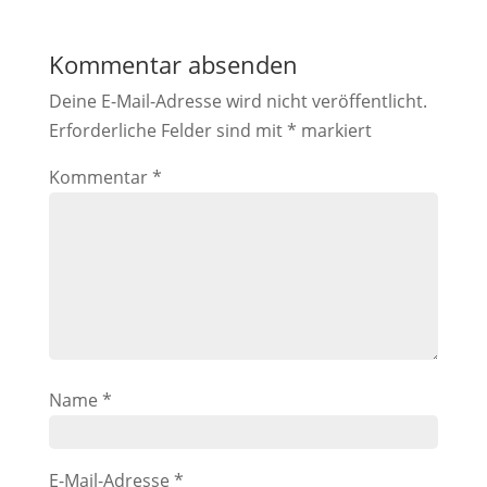
Kommentar absenden
Deine E-Mail-Adresse wird nicht veröffentlicht.
Erforderliche Felder sind mit
*
markiert
Kommentar
*
Name
*
E-Mail-Adresse
*