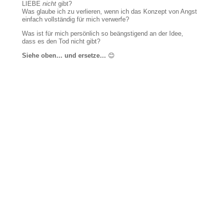
LIEBE
nicht
gibt?
Was glaube ich zu verlieren, wenn ich das Konzept von Angst
einfach vollständig für mich verwerfe?
Was ist für mich persönlich so beängstigend an der Idee,
dass es den Tod nicht gibt?
Siehe oben… und ersetze…
😊