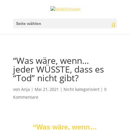
Seite wählen
“Was wäre, wenn…
jeder WÜSSTE, dass es
“Tod” nicht gibt?
von
Anja
|
Mai 21, 2021
|
Nicht kategorisiert
|
0
Kommentare
“Was wäre, wenn…