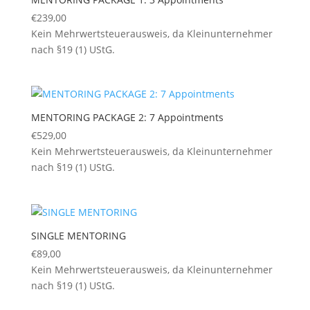
€
239,00
Kein Mehrwertsteuerausweis, da Kleinunternehmer
nach §19 (1) UStG.
MENTORING PACKAGE 2: 7 Appointments
€
529,00
Kein Mehrwertsteuerausweis, da Kleinunternehmer
nach §19 (1) UStG.
SINGLE MENTORING
€
89,00
Kein Mehrwertsteuerausweis, da Kleinunternehmer
nach §19 (1) UStG.