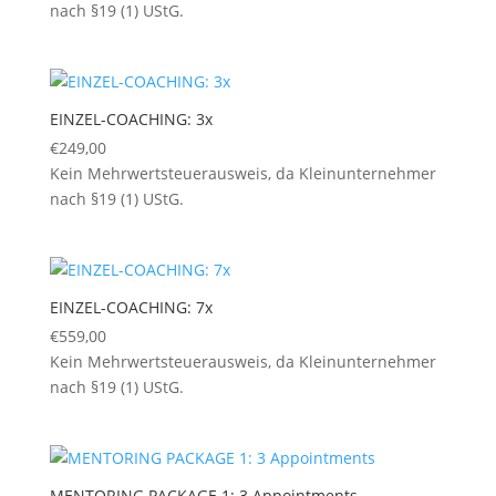
nach §19 (1) UStG.
EINZEL-COACHING: 3x
€
249,00
Kein Mehrwertsteuerausweis, da Kleinunternehmer
nach §19 (1) UStG.
EINZEL-COACHING: 7x
€
559,00
Kein Mehrwertsteuerausweis, da Kleinunternehmer
nach §19 (1) UStG.
MENTORING PACKAGE 1: 3 Appointments