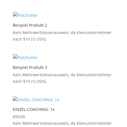
Beispiel Produkt 2
Kein Mehrwertsteuerausweis, da Kleinunternehmer
nach §19 (1) UStG.
Beispiel Produkt 3
Kein Mehrwertsteuerausweis, da Kleinunternehmer
nach §19 (1) UStG.
EINZEL-COACHING: 1x
€
99,00
Kein Mehrwertsteuerausweis, da Kleinunternehmer