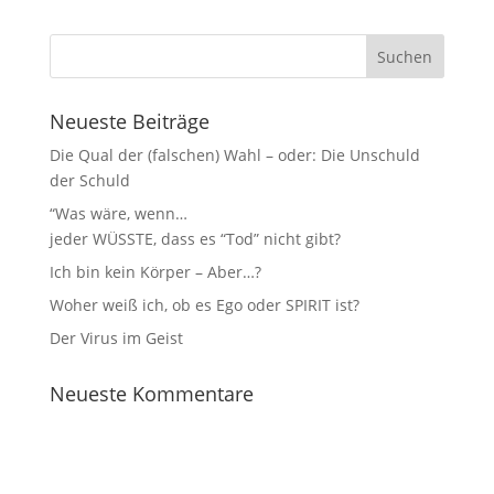
Neueste Beiträge
Die Qual der (falschen) Wahl – oder: Die Unschuld
der Schuld
“Was wäre, wenn…
jeder WÜSSTE, dass es “Tod” nicht gibt?
Ich bin kein Körper – Aber…?
Woher weiß ich, ob es Ego oder SPIRIT ist?
Der Virus im Geist
Neueste Kommentare