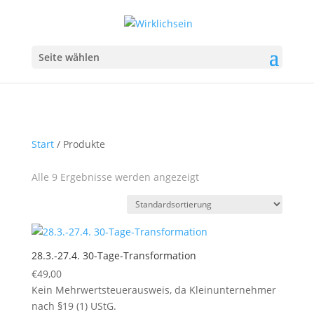
Seite wählen
Start
/ Produkte
Alle 9 Ergebnisse werden angezeigt
28.3.-27.4. 30-Tage-Transformation
€
49,00
Kein Mehrwertsteuerausweis, da Kleinunternehmer
nach §19 (1) UStG.